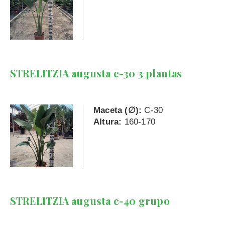
STRELITZIA augusta c-30 3 plantas
Maceta (∅):
C-30
Altura:
160-170
STRELITZIA augusta c-40 grupo