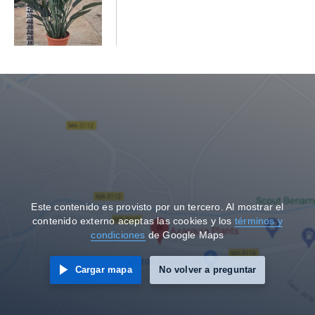
Este contenido es provisto por un tercero. Al mostrar el
contenido externo aceptas las cookies y los
términos y
condiciones
de Google Maps
Cargar mapa
No volver a preguntar